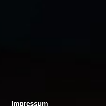
Impressum