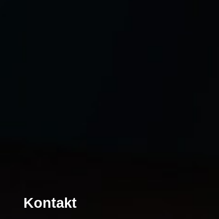
Kontakt