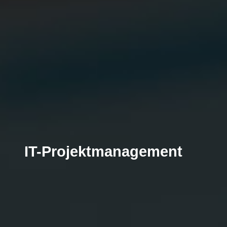
IT-Projektmanagement